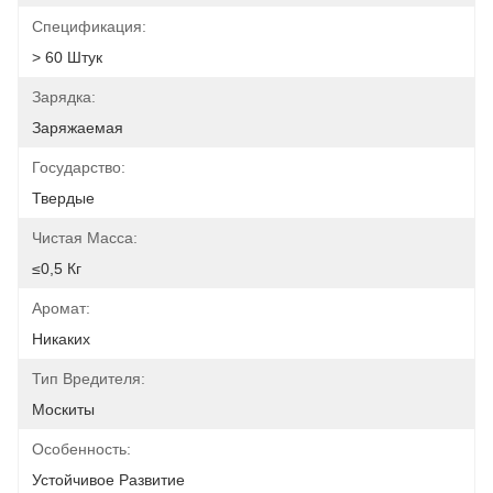
Спецификация:
> 60 Штук
Зарядка:
Заряжаемая
Государство:
Твердые
Чистая Масса:
≤0,5 Кг
Аромат:
Никаких
Тип Вредителя:
Москиты
Особенность:
Устойчивое Развитие