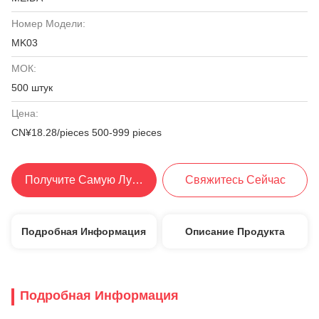
Номер Модели:
MK03
МОК:
500 штук
Цена:
CN¥18.28/pieces 500-999 pieces
Получите Самую Лучшую Цену
Свяжитесь Сейчас
Подробная Информация
Описание Продукта
Подробная Информация