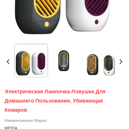
Электрическая Лампочка-Ловушка Для
Домашнего Пользования, Убивающая
Комаров
Наименование Марки:
MEIDA