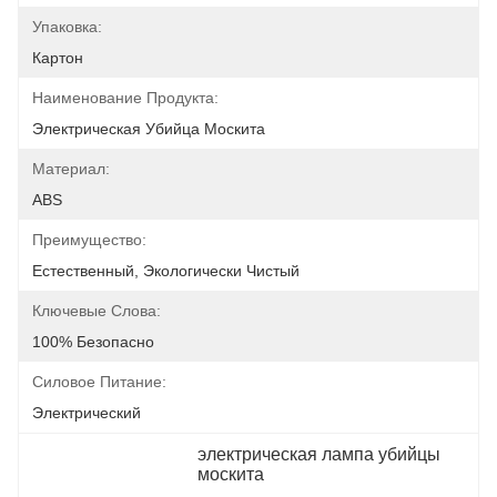
Упаковка:
Картон
Наименование Продукта:
Электрическая Убийца Москита
Материал:
ABS
Преимущество:
Естественный, Экологически Чистый
Ключевые Слова:
100% Безопасно
Силовое Питание:
Электрический
электрическая лампа убийцы 
москита
, 