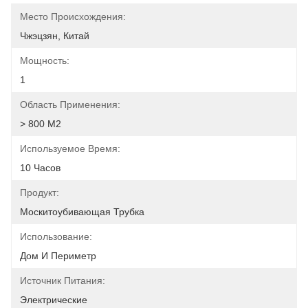
Место Происхождения:
Чжэцзян, Китай
Мощность:
1
Область Применения:
> 800 М2
Используемое Время:
10 Часов
Продукт:
Москитоубивающая Трубка
Использование:
Дом И Периметр
Источник Питания:
Электрические