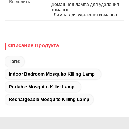
Выделить:
Домашняя лампа для удаления 
комаров
, 
Лампа для удаления комаров
Описание Продукта
Тэги:
Indoor Bedroom Mosquito Killing Lamp
Portable Mosquito Killer Lamp
Rechargeable Mosquito Killing Lamp