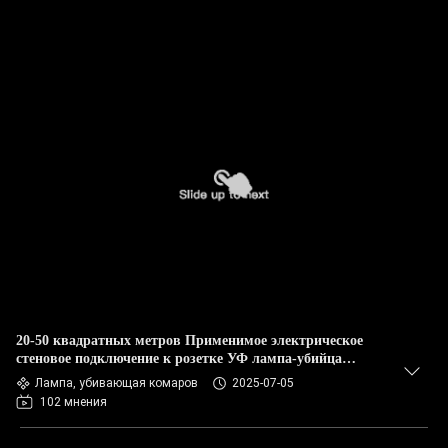
20-50 квадратных метров Применимое электрическое
стеновое подключение к розетке УФ лампа-убийца
комаров Твердое состояние Высокоэффективное
Лампа, убивающая комаров
2025-07-05
102 мнения