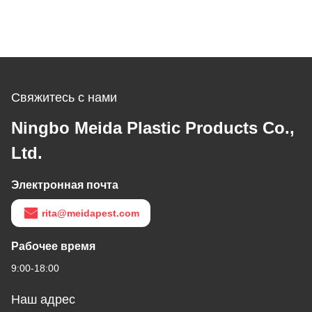
Свяжитесь с нами
Ningbo Meida Plastic Products Co.,
Ltd.
Электронная почта
rita@meidapest.com
Рабочее время
9:00-18:00
Наш адрес