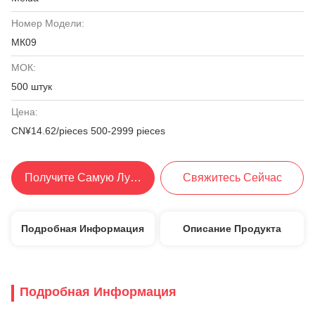
Номер Модели:
МК09
МОК:
500 штук
Цена:
CN¥14.62/pieces 500-2999 pieces
Получите Самую Лучшую Цену
Свяжитесь Сейчас
Подробная Информация
Описание Продукта
Подробная Информация