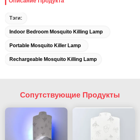
Описание Продукта
Тэги:
Indoor Bedroom Mosquito Killing Lamp
Portable Mosquito Killer Lamp
Rechargeable Mosquito Killing Lamp
Сопутствующие Продукты