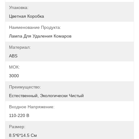
Упаковка:
Цветная Коробка
Наименование Продукта:
Лампа Для Удаления Комаров
Материал:
ABS
МОК:
3000
Преимущество:
Естественный, Экологически Чистый
Входное Напряжение:
110-220 В
Размер:
8.5*6*14.5 См