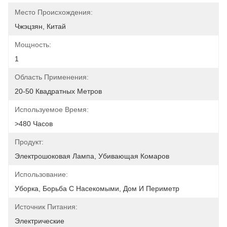
Место Происхождения:
Чжэцзян, Китай
Мощность:
1
Область Применения:
20-50 Квадратных Метров
Используемое Время:
>480 Часов
Продукт:
Электрошоковая Лампа, Убивающая Комаров
Использование:
Уборка, Борьба С Насекомыми, Дом И Периметр
Источник Питания:
Электрические