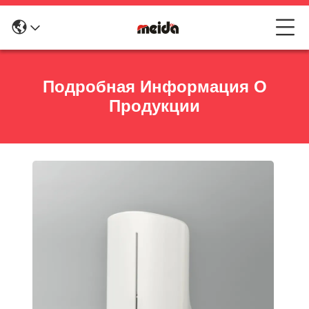
Подробная Информация О
Продукции