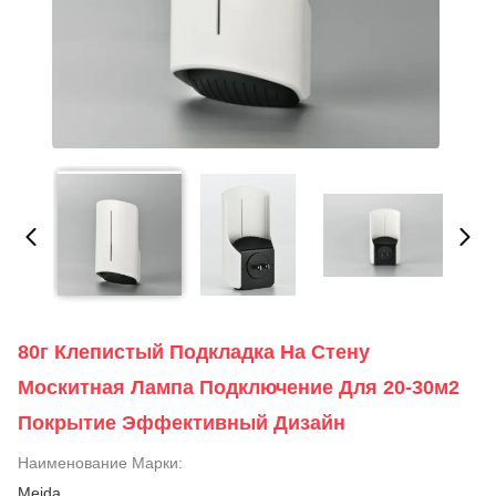
80г Клепистый Подкладка На Стену
Москитная Лампа Подключение Для 20-30м2
Покрытие Эффективный Дизайн
Наименование Марки:
Meida