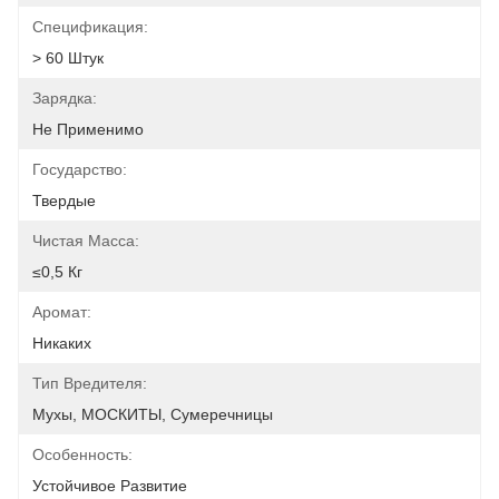
Спецификация:
> 60 Штук
Зарядка:
Не Применимо
Государство:
Твердые
Чистая Масса:
≤0,5 Кг
Аромат:
Никаких
Тип Вредителя:
Мухы, МОСКИТЫ, Сумеречницы
Особенность:
Устойчивое Развитие