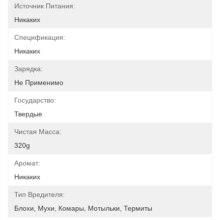
Источник Питания:
Никаких
Спецификация:
Никаких
Зарядка:
Не Применимо
Государство:
Твердые
Чистая Масса:
320g
Аромат:
Никаких
Тип Вредителя:
Блохи, Мухи, Комары, Мотыльки, Термиты