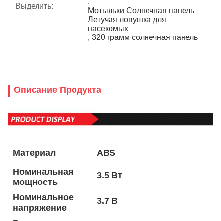
, 
Выделить:
Мотыльки Солнечная панель 
Летучая ловушка для 
насекомых
, 
320 грамм солнечная панель
Описание Продукта
Материал
ABS
Номинальная
3.5 Вт
мощность
Номинальное
3.7 В
напряжение