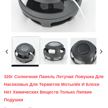
320г Солнечная Панель Летучая Ловушка Для
Насекомых Для Термитов Мотылёк И Блохи
Нет Химических Веществ Только Липкие
Подушки