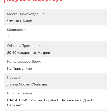
Место Происхождения:
Чжэцзян, Китай
Мощность:
1
Область Применения:
20-50 Квадратных Метров
Используемое Время:
Не Применимо
Продукт:
Лампа Москит-Убийства
Использование:
САНИТЕРИЯ, Уборка, Борьба С Насекомыми, Дом И 
Периметр