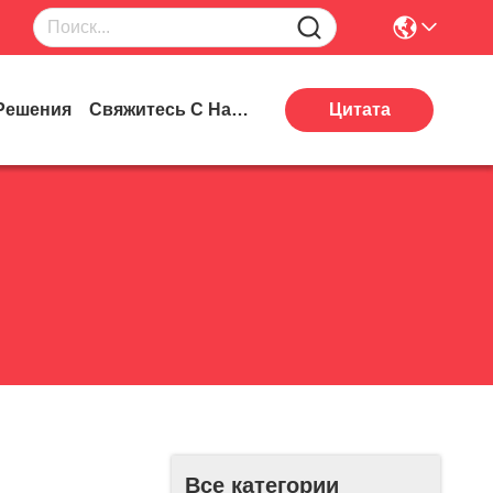
Решения
Свяжитесь С Нами
Цитата
Все категории