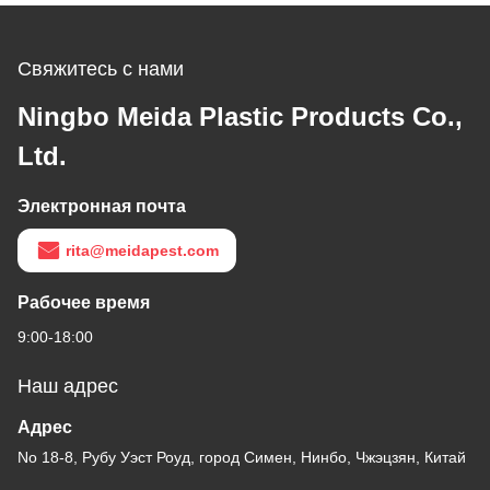
Свяжитесь с нами
Ningbo Meida Plastic Products Co.,
Ltd.
Электронная почта
rita@meidapest.com
Рабочее время
9:00-18:00
Наш адрес
Адрес
No 18-8, Рубу Уэст Роуд, город Симен, Нинбо, Чжэцзян, Китай