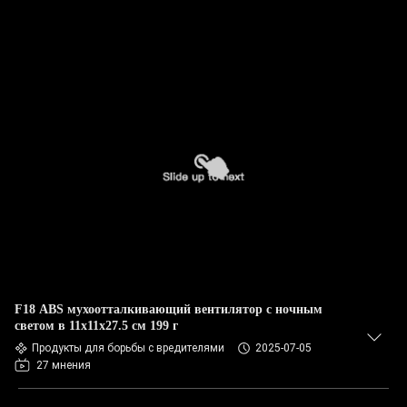
F18 ABS мухоотталкивающий вентилятор с ночным
светом в 11x11x27.5 см 199 г
Продукты для борьбы с вредителями
2025-07-05
27 мнения