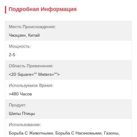
Подробная Информация
Место Происхождения:
Чжэцзян, Китай
Мощность:
2-5
Область Применения:
<20 Square="" Meters="">
Используемое Время:
>480 Часов
Продукт:
Шипы Птицы
Использование:
Борьба С Животными, Борьба С Насекомыми, Газоны, 