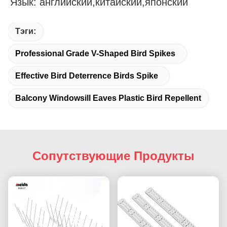
Язык: английский,китайский,японский
Тэги:
Professional Grade V-Shaped Bird Spikes
Effective Bird Deterrence Birds Spike
Balcony Windowsill Eaves Plastic Bird Repellent
Сопутствующие Продукты