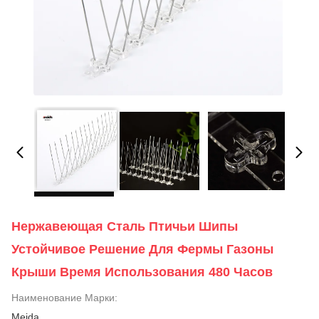
Нержавеющая Сталь Птичьи Шипы
Устойчивое Решение Для Фермы Газоны
Крыши Время Использования 480 Часов
Наименование Марки:
Meida