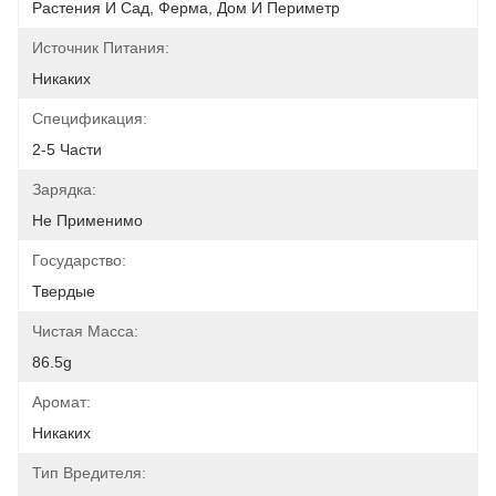
Растения И Сад, Ферма, Дом И Периметр
Источник Питания:
Никаких
Спецификация:
2-5 Части
Зарядка:
Не Применимо
Государство:
Твердые
Чистая Масса:
86.5g
Аромат:
Никаких
Тип Вредителя: