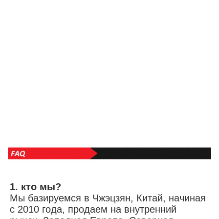
1. кто мы?
Мы базируемся в Чжэцзян, Китай, начиная 
с 2010 года, продаем на внутренний 