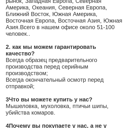
рынок, Западная Европа, Северная 
Америка, Океания, Северная Европа, 
Ближний Восток, Южная Америка, 
Восточная Европа, Восточная Азия, Южная 
Азия.Всего в нашем офисе около 51-100 
человек..
2. как мы можем гарантировать 
качество?
Всегда образец предварительного 
производства перед серийным 
производством;
Всегда окончательный осмотр перед 
отправкой;
3Что вы можете купить у нас?
Мышеловка, мухоловка, птичьи шипы, 
убийства комаров.
4Почему вы покупаете у нас, а не у 